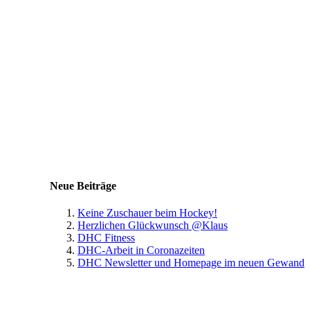
Neue Beiträge
Keine Zuschauer beim Hockey!
Herzlichen Glückwunsch @Klaus
DHC Fitness
DHC-Arbeit in Coronazeiten
DHC Newsletter und Homepage im neuen Gewand