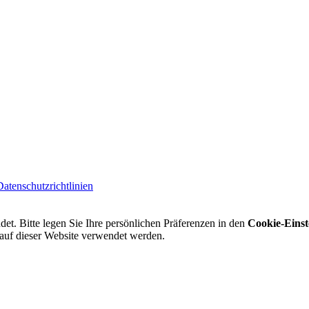
Datenschutzrichtlinien
t. Bitte legen Sie Ihre persönlichen Präferenzen in den
Cookie-Einst
 auf dieser Website verwendet werden.