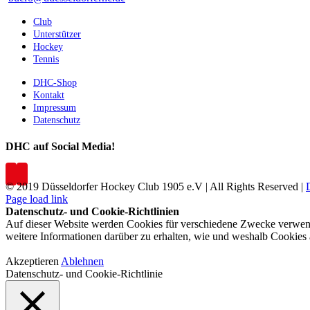
Club
Unterstützer
Hockey
Tennis
DHC-Shop
Kontakt
Impressum
Datenschutz
DHC auf Social Media!
© 2019 Düsseldorfer Hockey Club 1905 e.V | All Rights Reserved |
Page load link
Datenschutz- und Cookie-Richtlinien
Auf dieser Website werden Cookies für verschiedene Zwecke verwende
weitere Informationen darüber zu erhalten, wie und weshalb Cookies
Akzeptieren
Ablehnen
Datenschutz- und Cookie-Richtlinie