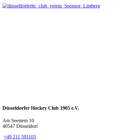
Düsseldorfer Hockey Club 1905 e.V.
Am Seestern 10
40547 Düsseldorf
+49 211 591103