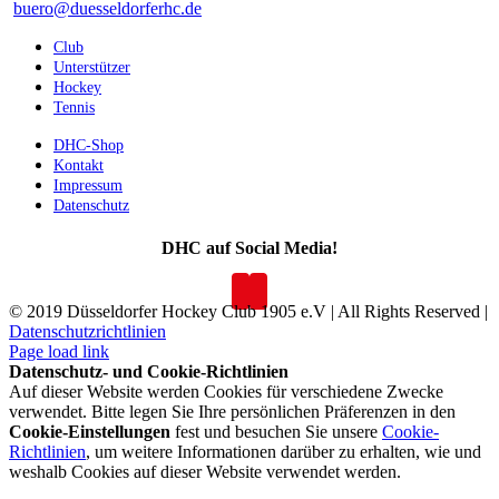
buero@duesseldorferhc.de
Club
Unterstützer
Hockey
Tennis
DHC-Shop
Kontakt
Impressum
Datenschutz
DHC auf Social Media!
© 2019 Düsseldorfer Hockey Club 1905 e.V | All Rights Reserved |
Datenschutzrichtlinien
Page load link
Datenschutz- und Cookie-Richtlinien
Auf dieser Website werden Cookies für verschiedene Zwecke
verwendet. Bitte legen Sie Ihre persönlichen Präferenzen in den
Cookie-Einstellungen
fest und besuchen Sie unsere
Cookie-
Richtlinien
, um weitere Informationen darüber zu erhalten, wie und
weshalb Cookies auf dieser Website verwendet werden.