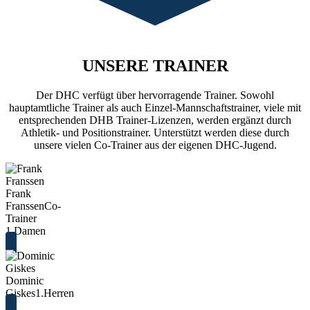
UNSERE TRAINER
Der DHC verfügt über hervorragende Trainer. Sowohl
hauptamtliche Trainer als auch Einzel-Mannschaftstrainer, viele mit
entsprechenden DHB Trainer-Lizenzen, werden ergänzt durch
Athletik- und Positionstrainer. Unterstützt werden diese durch
unsere vielen Co-Trainer aus der eigenen DHC-Jugend.
Frank
Franssen
Co-
Trainer
1.Damen
Dominic
Giskes
1.Herren