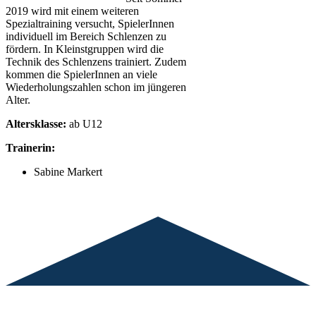
2019 wird mit einem weiteren
Spezialtraining versucht, SpielerInnen
individuell im Bereich Schlenzen zu
fördern. In Kleinstgruppen wird die
Technik des Schlenzens trainiert. Zudem
kommen die SpielerInnen an viele
Wiederholungszahlen schon im jüngeren
Alter.
Altersklasse:
ab U12
Trainerin:
Sabine Markert
ANMELDUNG