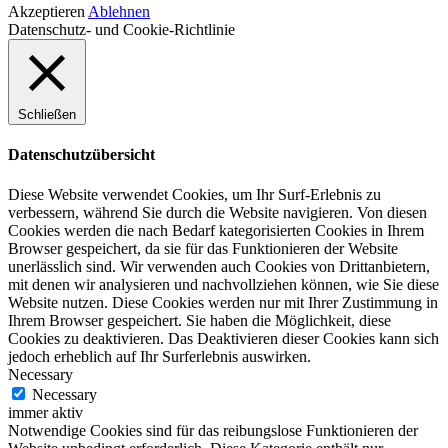
Akzeptieren
Ablehnen
Datenschutz- und Cookie-Richtlinie
Schließen
Datenschutzübersicht
Diese Website verwendet Cookies, um Ihr Surf-Erlebnis zu
verbessern, während Sie durch die Website navigieren. Von diesen
Cookies werden die nach Bedarf kategorisierten Cookies in Ihrem
Browser gespeichert, da sie für das Funktionieren der Website
unerlässlich sind. Wir verwenden auch Cookies von Drittanbietern,
mit denen wir analysieren und nachvollziehen können, wie Sie diese
Website nutzen. Diese Cookies werden nur mit Ihrer Zustimmung in
Ihrem Browser gespeichert. Sie haben die Möglichkeit, diese
Cookies zu deaktivieren. Das Deaktivieren dieser Cookies kann sich
jedoch erheblich auf Ihr Surferlebnis auswirken.
Necessary
Necessary
immer aktiv
Notwendige Cookies sind für das reibungslose Funktionieren der