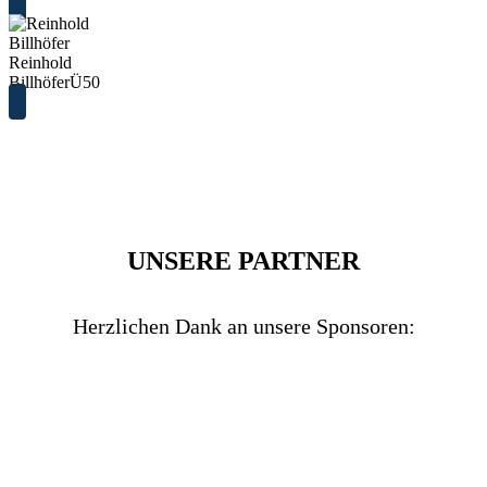
Reinhold
Billhöfer
Ü50
UNSERE PARTNER
Herzlichen Dank an unsere Sponsoren: