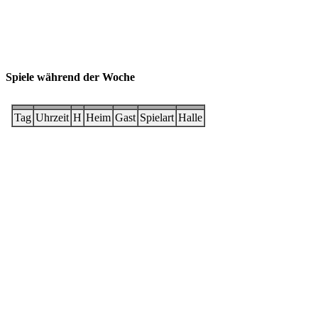
Spiele während der Woche