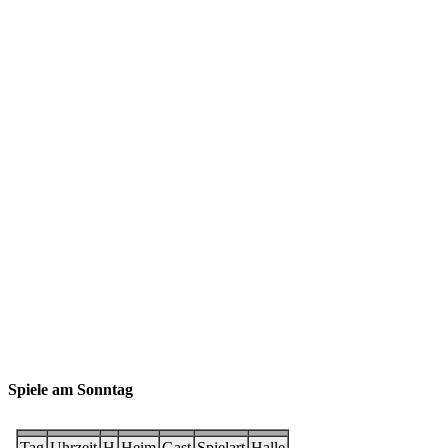
Spiele am Sonntag