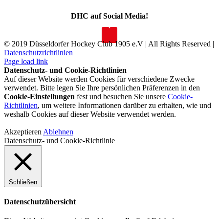
DHC auf Social Media!
© 2019 Düsseldorfer Hockey Club 1905 e.V | All Rights Reserved |
Datenschutzrichtlinien
Page load link
Datenschutz- und Cookie-Richtlinien
Auf dieser Website werden Cookies für verschiedene Zwecke
verwendet. Bitte legen Sie Ihre persönlichen Präferenzen in den
Cookie-Einstellungen
fest und besuchen Sie unsere
Cookie-
Richtlinien
, um weitere Informationen darüber zu erhalten, wie und
weshalb Cookies auf dieser Website verwendet werden.
Akzeptieren
Ablehnen
Datenschutz- und Cookie-Richtlinie
Schließen
Datenschutzübersicht