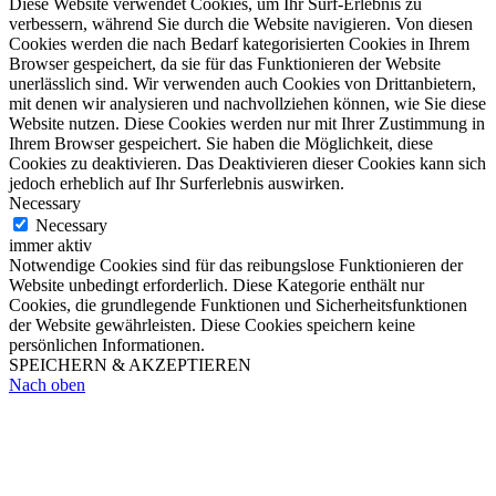
Diese Website verwendet Cookies, um Ihr Surf-Erlebnis zu
verbessern, während Sie durch die Website navigieren. Von diesen
Cookies werden die nach Bedarf kategorisierten Cookies in Ihrem
Browser gespeichert, da sie für das Funktionieren der Website
unerlässlich sind. Wir verwenden auch Cookies von Drittanbietern,
mit denen wir analysieren und nachvollziehen können, wie Sie diese
Website nutzen. Diese Cookies werden nur mit Ihrer Zustimmung in
Ihrem Browser gespeichert. Sie haben die Möglichkeit, diese
Cookies zu deaktivieren. Das Deaktivieren dieser Cookies kann sich
jedoch erheblich auf Ihr Surferlebnis auswirken.
Necessary
Necessary
immer aktiv
Notwendige Cookies sind für das reibungslose Funktionieren der
Website unbedingt erforderlich. Diese Kategorie enthält nur
Cookies, die grundlegende Funktionen und Sicherheitsfunktionen
der Website gewährleisten. Diese Cookies speichern keine
persönlichen Informationen.
SPEICHERN & AKZEPTIEREN
Nach oben