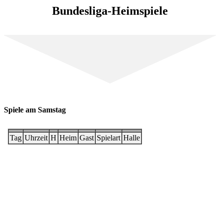
Bundesliga-Heimspiele
Spiele am Samstag