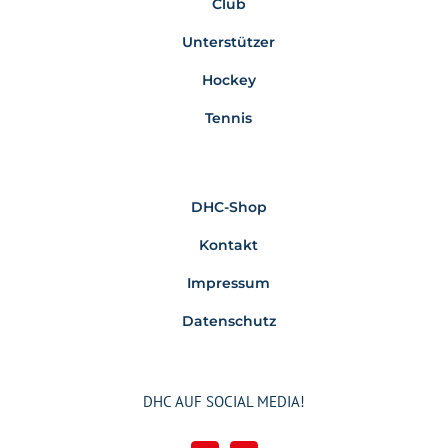
Club
Unterstützer
Hockey
Tennis
DHC-Shop
Kontakt
Impressum
Datenschutz
DHC AUF SOCIAL MEDIA!