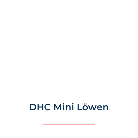
DHC Mini Löwen