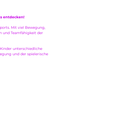
ts entdecken!
Sports. Mit viel Bewegung,
n und Teamfähigkeit der
 Kinder unterschiedliche
egung und der spielerische