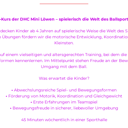
s-Kurs der DHC Mini Löwen – spielerisch die Welt des Ballspor
decken Kinder ab 4 Jahren auf spielerische Weise die Welt des 
 Übungen fördern wir die motorische Entwicklung, Koordinatio
Kleinsten.
uf einem vielseitigen und altersgerechten Training, bei dem die
ormen kennenlernen. Im Mittelpunkt stehen Freude an der Bew
Umgang mit dem Ball.
Was erwartet die Kinder?
•
Abwechslungsreiche Spiel- und Bewegungsformen
•
Förderung von Motorik, Koordination und Gleichgewicht
•
Erste Erfahrungen im Teamspiel
•
Bewegungsfreude in sicherer, liebevoller Umgebung
45 Minuten wöchentlich in einer Sporthalle