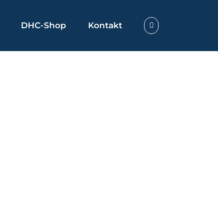
DHC-Shop
Kontakt