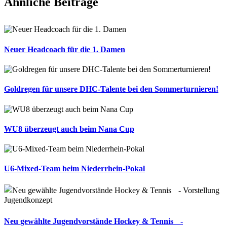
Ähnliche Beiträge
Neuer Headcoach für die 1. Damen
Goldregen für unsere DHC-Talente bei den Sommerturnieren!
WU8 überzeugt auch beim Nana Cup
U6-Mixed-Team beim Niederrhein-Pokal
Neu gewählte Jugendvorstände Hockey & Tennis -