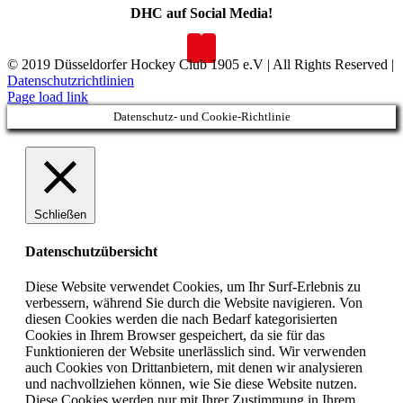
DHC auf Social Media!
© 2019 Düsseldorfer Hockey Club 1905 e.V | All Rights Reserved |
Datenschutzrichtlinien
Page load link
Datenschutz- und Cookie-Richtlinie
Schließen
Datenschutzübersicht
Diese Website verwendet Cookies, um Ihr Surf-Erlebnis zu
verbessern, während Sie durch die Website navigieren. Von
diesen Cookies werden die nach Bedarf kategorisierten
Cookies in Ihrem Browser gespeichert, da sie für das
Funktionieren der Website unerlässlich sind. Wir verwenden
auch Cookies von Drittanbietern, mit denen wir analysieren
und nachvollziehen können, wie Sie diese Website nutzen.
Diese Cookies werden nur mit Ihrer Zustimmung in Ihrem