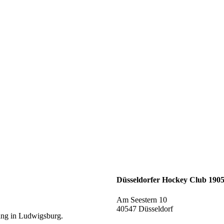
Düsseldorfer Hockey Club 1905
Am Seestern 10
40547 Düsseldorf
ng in Ludwigsburg.