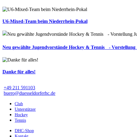
U6-Mixed-Team beim Niederrhein-Pokal
Neu gewählte Jugendvorstände Hockey & Tennis - Vorstellung
Danke für alles!
+49 211 591103
buero@duesseldorferhc.de
Club
Unterstützer
Hockey
Tennis
DHC-Shop
Kontakt