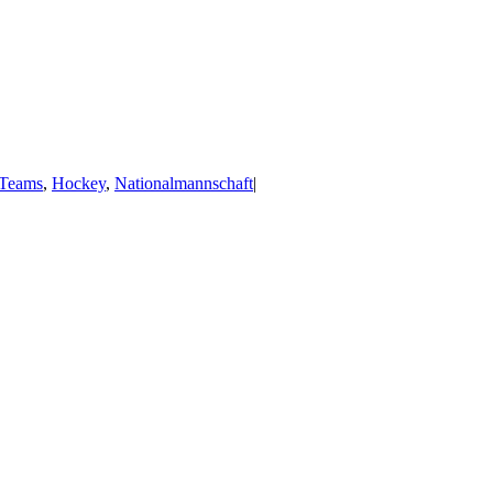
 Teams
,
Hockey
,
Nationalmannschaft
|