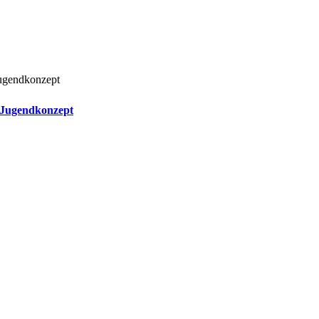
 Jugendkonzept