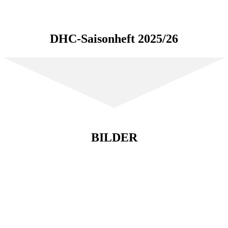
DHC-Saisonheft 2025/26
BILDER