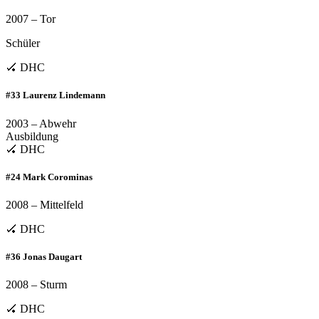
2007 – Tor
Schüler
🏑 DHC
#33 Laurenz Lindemann
2003 – Abwehr
Ausbildung
🏑 DHC
#24 Mark Corominas
2008 – Mittelfeld
🏑 DHC
#36 Jonas Daugart
2008 – Sturm
🏑 DHC