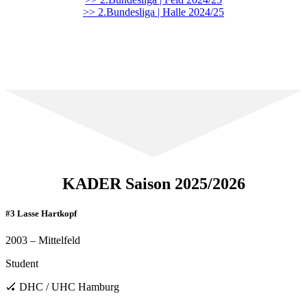
>> 2.Bundesliga | Halle 2024/25
KADER Saison 2025/2026
#3 Lasse Hartkopf
2003 – Mittelfeld
Student
🏑 DHC / UHC Hamburg