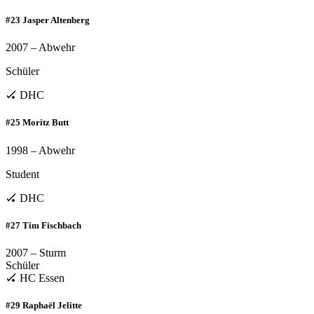
#23 Jasper Altenberg
2007 – Abwehr
Schüler
🏑 DHC
#25 Moritz Butt
1998 – Abwehr
Student
🏑 DHC
#27 Tim Fischbach
2007 – Sturm
Schüler
🏑 HC Essen
#29 Raphaël Jelitte