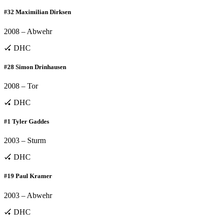
#32 Maximilian Dirksen
2008 – Abwehr
🏑 DHC
#28 Simon Drinhausen
2008 – Tor
🏑 DHC
#1 Tyler Gaddes
2003 – Sturm
🏑 DHC
#19 Paul Kramer
2003 – Abwehr
🏑 DHC