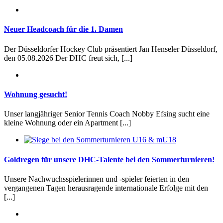
Neuer Headcoach für die 1. Damen
Der Düsseldorfer Hockey Club präsentiert Jan Henseler Düsseldorf,
den 05.08.2026 Der DHC freut sich, [...]
Wohnung gesucht!
Unser langjähriger Senior Tennis Coach Nobby Efsing sucht eine
kleine Wohnung oder ein Apartment [...]
Goldregen für unsere DHC-Talente bei den Sommerturnieren!
Unsere Nachwuchsspielerinnen und -spieler feierten in den
vergangenen Tagen herausragende internationale Erfolge mit den
[...]