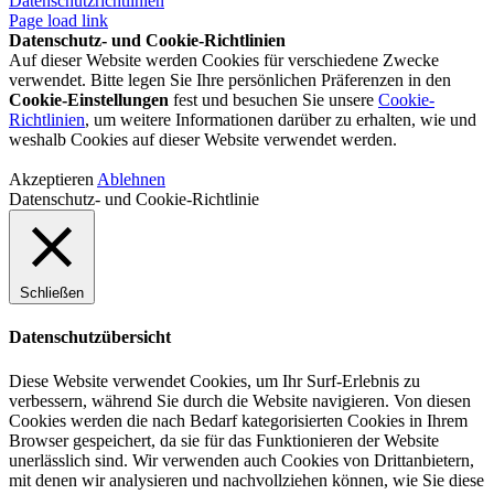
Datenschutzrichtlinien
Page load link
Datenschutz- und Cookie-Richtlinien
Auf dieser Website werden Cookies für verschiedene Zwecke
verwendet. Bitte legen Sie Ihre persönlichen Präferenzen in den
Cookie-Einstellungen
fest und besuchen Sie unsere
Cookie-
Richtlinien
, um weitere Informationen darüber zu erhalten, wie und
weshalb Cookies auf dieser Website verwendet werden.
Akzeptieren
Ablehnen
Datenschutz- und Cookie-Richtlinie
Schließen
Datenschutzübersicht
Diese Website verwendet Cookies, um Ihr Surf-Erlebnis zu
verbessern, während Sie durch die Website navigieren. Von diesen
Cookies werden die nach Bedarf kategorisierten Cookies in Ihrem
Browser gespeichert, da sie für das Funktionieren der Website
unerlässlich sind. Wir verwenden auch Cookies von Drittanbietern,
mit denen wir analysieren und nachvollziehen können, wie Sie diese