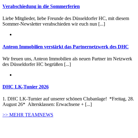
Verabschiedung in die Sommerferien
Liebe Mitglieder, liebe Freunde des Düsseldorfer HC, mit diesem
Sommer-Newsletter verabschieden wir euch nun [...]
Anteon Immobilien verstärkt das Partnernetzwerk des DHC
Wir freuen uns, Anteon Immobilien als neuen Partner im Netzwerk
des Düsseldorfer HC begrüßen [...]
DHC LK-Tunier 2026
1. DHC LK-Turnier auf unserer schönen Clubanlage! *Freitag, 28.
August 26* Altersklassen: Erwachsene + [...]
>> MEHR TEAMNEWS