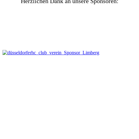
Herzlichen Dank an unsere Sponsoren: