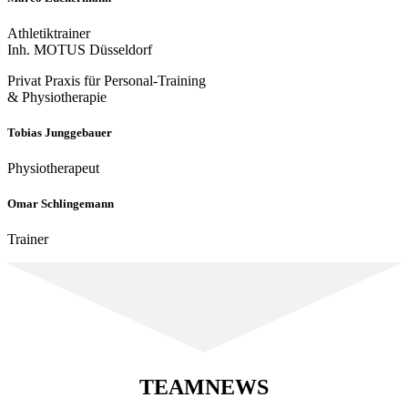
Athletiktrainer
Inh. MOTUS Düsseldorf
Privat Praxis für Personal-Training
& Physiotherapie
Tobias Junggebauer
Physiotherapeut
Omar Schlingemann
Trainer
TEAMNEWS