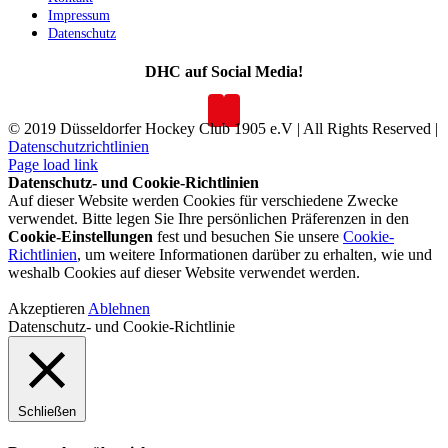
Impressum
Datenschutz
DHC auf Social Media!
© 2019 Düsseldorfer Hockey Club 1905 e.V | All Rights Reserved |
Datenschutzrichtlinien
Page load link
Datenschutz- und Cookie-Richtlinien
Auf dieser Website werden Cookies für verschiedene Zwecke
verwendet. Bitte legen Sie Ihre persönlichen Präferenzen in den
Cookie-Einstellungen
fest und besuchen Sie unsere
Cookie-
Richtlinien
, um weitere Informationen darüber zu erhalten, wie und
weshalb Cookies auf dieser Website verwendet werden.
Akzeptieren
Ablehnen
Datenschutz- und Cookie-Richtlinie
Schließen