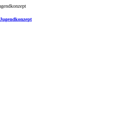
 Jugendkonzept