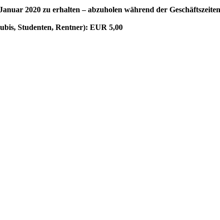
 Januar 2020 zu erhalten – abzuholen während der Geschäftszeite
ubis, Studenten, Rentner): EUR 5,00