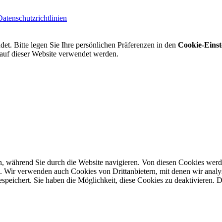
Datenschutzrichtlinien
t. Bitte legen Sie Ihre persönlichen Präferenzen in den
Cookie-Einst
 auf dieser Website verwendet werden.
n, während Sie durch die Website navigieren. Von diesen Cookies werd
ind. Wir verwenden auch Cookies von Drittanbietern, mit denen wir anal
eichert. Sie haben die Möglichkeit, diese Cookies zu deaktivieren. Da