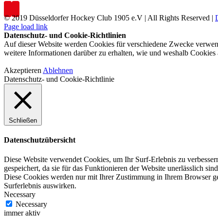
© 2019 Düsseldorfer Hockey Club 1905 e.V | All Rights Reserved |
Page load link
Datenschutz- und Cookie-Richtlinien
Auf dieser Website werden Cookies für verschiedene Zwecke verwende
weitere Informationen darüber zu erhalten, wie und weshalb Cookies
Akzeptieren
Ablehnen
Datenschutz- und Cookie-Richtlinie
Schließen
Datenschutzübersicht
Diese Website verwendet Cookies, um Ihr Surf-Erlebnis zu verbesser
gespeichert, da sie für das Funktionieren der Website unerlässlich s
Diese Cookies werden nur mit Ihrer Zustimmung in Ihrem Browser gesp
Surferlebnis auswirken.
Necessary
Necessary
immer aktiv