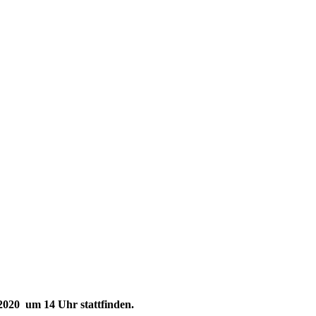
2020 um 14 Uhr stattfinden.