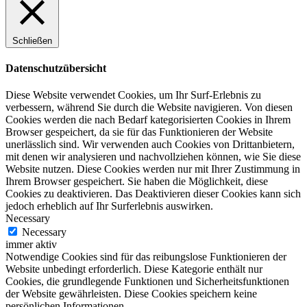
Schließen
Datenschutzübersicht
Diese Website verwendet Cookies, um Ihr Surf-Erlebnis zu
verbessern, während Sie durch die Website navigieren. Von diesen
Cookies werden die nach Bedarf kategorisierten Cookies in Ihrem
Browser gespeichert, da sie für das Funktionieren der Website
unerlässlich sind. Wir verwenden auch Cookies von Drittanbietern,
mit denen wir analysieren und nachvollziehen können, wie Sie diese
Website nutzen. Diese Cookies werden nur mit Ihrer Zustimmung in
Ihrem Browser gespeichert. Sie haben die Möglichkeit, diese
Cookies zu deaktivieren. Das Deaktivieren dieser Cookies kann sich
jedoch erheblich auf Ihr Surferlebnis auswirken.
Necessary
Necessary
immer aktiv
Notwendige Cookies sind für das reibungslose Funktionieren der
Website unbedingt erforderlich. Diese Kategorie enthält nur
Cookies, die grundlegende Funktionen und Sicherheitsfunktionen
der Website gewährleisten. Diese Cookies speichern keine
persönlichen Informationen.