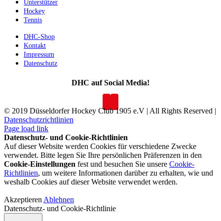
Unterstützer
Hockey
Tennis
DHC-Shop
Kontakt
Impressum
Datenschutz
DHC auf Social Media!
© 2019 Düsseldorfer Hockey Club 1905 e.V | All Rights Reserved |
Datenschutzrichtlinien
Page load link
Datenschutz- und Cookie-Richtlinien
Auf dieser Website werden Cookies für verschiedene Zwecke
verwendet. Bitte legen Sie Ihre persönlichen Präferenzen in den
Cookie-Einstellungen
fest und besuchen Sie unsere
Cookie-
Richtlinien
, um weitere Informationen darüber zu erhalten, wie und
weshalb Cookies auf dieser Website verwendet werden.
Akzeptieren
Ablehnen
Datenschutz- und Cookie-Richtlinie