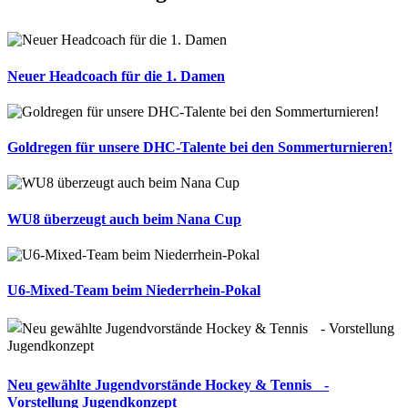
Neuer Headcoach für die 1. Damen
Goldregen für unsere DHC-Talente bei den Sommerturnieren!
WU8 überzeugt auch beim Nana Cup
U6-Mixed-Team beim Niederrhein-Pokal
Neu gewählte Jugendvorstände Hockey & Tennis -
Vorstellung Jugendkonzept