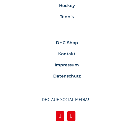
Hockey
Tennis
DHC-Shop
Kontakt
Impressum
Datenschutz
DHC AUF SOCIAL MEDIA!