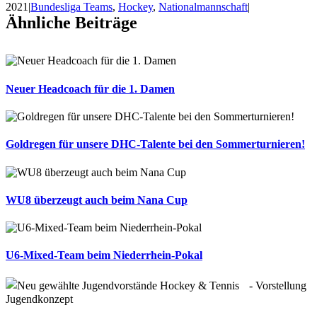
2021
|
Bundesliga Teams
,
Hockey
,
Nationalmannschaft
|
Ähnliche Beiträge
Neuer Headcoach für die 1. Damen
Goldregen für unsere DHC-Talente bei den Sommerturnieren!
WU8 überzeugt auch beim Nana Cup
U6-Mixed-Team beim Niederrhein-Pokal