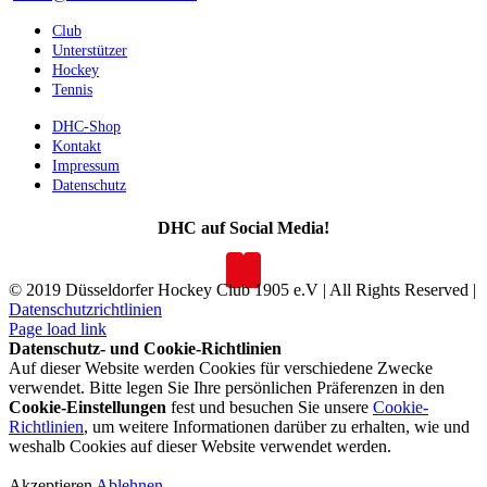
Club
Unterstützer
Hockey
Tennis
DHC-Shop
Kontakt
Impressum
Datenschutz
DHC auf Social Media!
© 2019 Düsseldorfer Hockey Club 1905 e.V | All Rights Reserved |
Datenschutzrichtlinien
Page load link
Datenschutz- und Cookie-Richtlinien
Auf dieser Website werden Cookies für verschiedene Zwecke
verwendet. Bitte legen Sie Ihre persönlichen Präferenzen in den
Cookie-Einstellungen
fest und besuchen Sie unsere
Cookie-
Richtlinien
, um weitere Informationen darüber zu erhalten, wie und
weshalb Cookies auf dieser Website verwendet werden.
Akzeptieren
Ablehnen