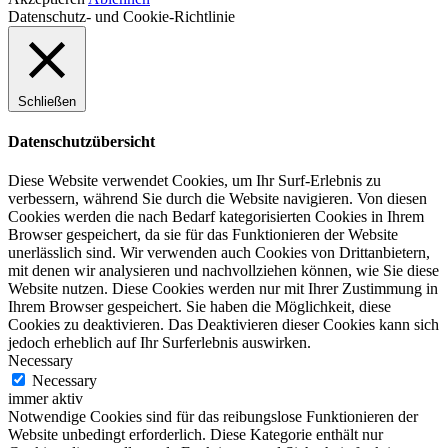
Datenschutz- und Cookie-Richtlinie
Schließen
Datenschutzübersicht
Diese Website verwendet Cookies, um Ihr Surf-Erlebnis zu
verbessern, während Sie durch die Website navigieren. Von diesen
Cookies werden die nach Bedarf kategorisierten Cookies in Ihrem
Browser gespeichert, da sie für das Funktionieren der Website
unerlässlich sind. Wir verwenden auch Cookies von Drittanbietern,
mit denen wir analysieren und nachvollziehen können, wie Sie diese
Website nutzen. Diese Cookies werden nur mit Ihrer Zustimmung in
Ihrem Browser gespeichert. Sie haben die Möglichkeit, diese
Cookies zu deaktivieren. Das Deaktivieren dieser Cookies kann sich
jedoch erheblich auf Ihr Surferlebnis auswirken.
Necessary
Necessary
immer aktiv
Notwendige Cookies sind für das reibungslose Funktionieren der
Website unbedingt erforderlich. Diese Kategorie enthält nur