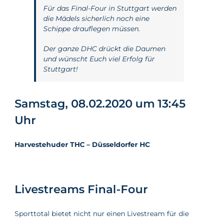
Für das Final-Four in Stuttgart werden
die Mädels sicherlich noch eine
Schippe drauflegen müssen.
Der ganze DHC drückt die Daumen
und wünscht Euch viel Erfolg für
Stuttgart!
Samstag, 08.02.2020 um 13:45
Uhr
Harvestehuder THC – Düsseldorfer HC
Livestreams Final-Four
Sporttotal bietet nicht nur einen Livestream für die