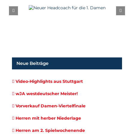
Neuer Headcoach
für die 1. Damen
Neue Beiträge
Video-Highlights aus Stuttgart
wJA westdeutscher Meister!
Vorverkauf Damen-Viertelfinale
Herren mit herber Niederlage
Herren am 2. Spielwochenende