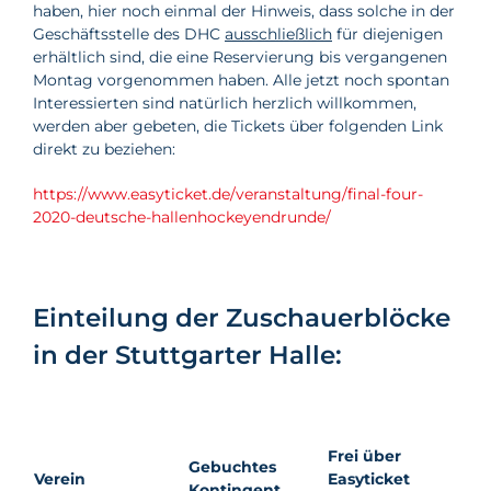
haben, hier noch einmal der Hinweis, dass solche in der
Geschäftsstelle des DHC
ausschließlich
für diejenigen
erhältlich sind, die eine Reservierung bis vergangenen
Montag vorgenommen haben. Alle jetzt noch spontan
Interessierten sind natürlich herzlich willkommen,
werden aber gebeten, die Tickets über folgenden Link
direkt zu beziehen:
https://www.easyti
cket.de/veranstaltung/final-four-
2020-deutsche-hallenhockeyendrunde/
Einteilung der Zuschauerblöcke
in der Stuttgarter Halle:
Frei über
Gebuchtes
Verein
Easyticket
Kontingent