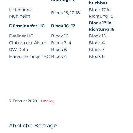
buchbar
Uhlenhorst
Block 17 in
Block 15, 17, 18
Mühlheim
Richtung 18
Block 17 in
Düsseldorfer HC
Block 16, 17
Richtung 16
Berliner HC
Block 16
Block 15
Club an der Alster
Block 3, 4
Block 4
RW-Köln
Block 6
Block 7
Harvestehuder THC
Block 4
Block 6
5. Februar 2020
|
Hockey
Ähnliche Beiträge