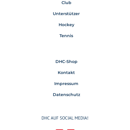
Club
Unterstützer
Hockey
Tennis
DHC-Shop
Kontakt
Impressum
Datenschutz
DHC AUF SOCIAL MEDIA!