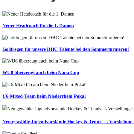
Neuer Headcoach für die 1. Damen
Goldregen für unsere DHC-Talente bei den Sommerturnieren!
WU8 überzeugt auch beim Nana Cup
U6-Mixed-Team beim Niederrhein-Pokal
Neu gewählte Jugendvorstände Hockey & Tennis - Vorstellung