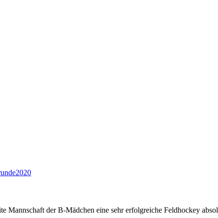
e Mannschaft der B-Mädchen eine sehr erfolgreiche Feldhockey absolv