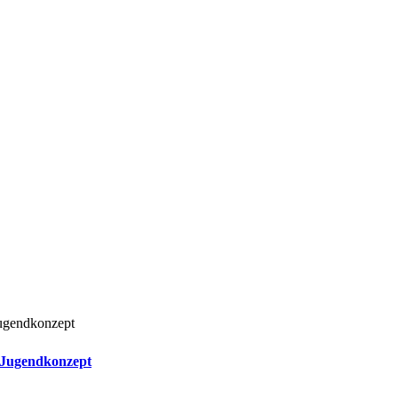
 Jugendkonzept