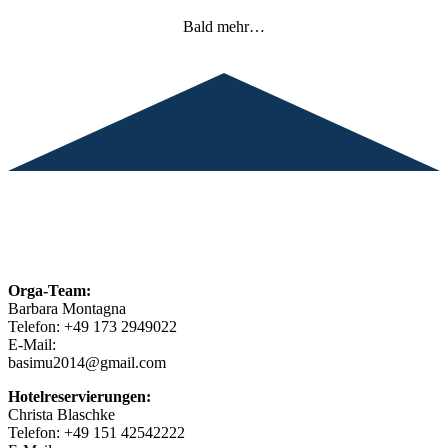
Bald mehr…
INFOS
Kontaktpersonen
Orga-Team:
Barbara Montagna
Telefon: +49 173 2949022
E-Mail:
basimu2014@gmail.com
Hotelreservierungen:
Christa Blaschke
Telefon: +49 151 42542222