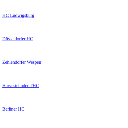
HC Ludwigsburg
Düsseldorfer HC
Zehlendorfer Wespen
Harvestehuder THC
Berliner HC