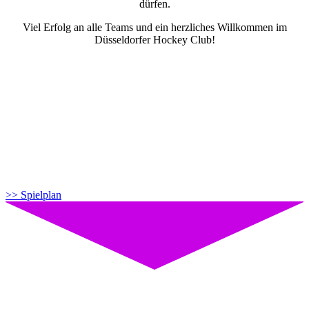
dürfen.
Viel Erfolg an alle Teams und ein herzliches Willkommen im
Düsseldorfer Hockey Club!
SPIELPLAN
>> Spielplan
LIVESTREAM