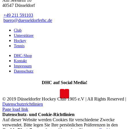
Am Seestern 10
40547 Düsseldorf
+49 211 591103
buero@duesseldorferhc.de
Club
Unterstützer
Hockey
Tennis
DHC-Shop
Kontakt
Impressum
Datenschutz
DHC auf Social Media!
© 2019 Düsseldorfer Hockey Club 1905 e.V | All Rights Reserved |
Datenschutzrichtlinien
Page load link
Datenschutz- und Cookie-Richtlinien
Auf dieser Website werden Cookies für verschiedene Zwecke
verwendet. Bitte legen Sie Ihre persönlichen Präferenzen in den