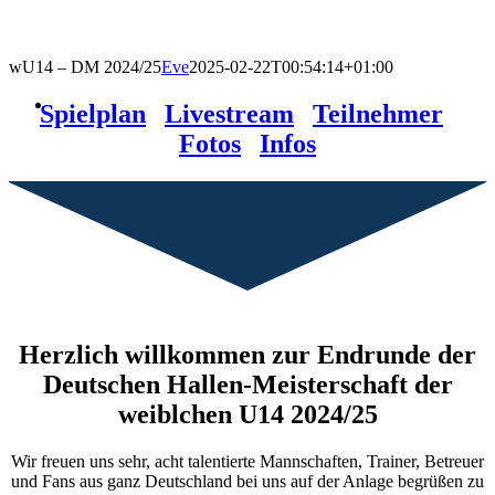
wU14 – DM 2024/25
Eve
2025-02-22T00:54:14+01:00
Spielplan
|
Livestream
|
Teilnehmer
|
Fotos
|
Infos
Herzlich willkommen zur Endrunde der
Deutschen Hallen-Meisterschaft der
weiblchen U14 2024/25
Wir freuen uns sehr, acht talentierte Mannschaften, Trainer, Betreuer
und Fans aus ganz Deutschland bei uns auf der Anlage begrüßen zu