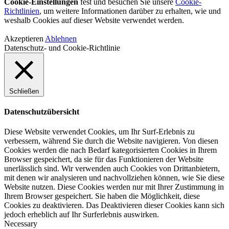
Cookie-Einstellungen
fest und besuchen Sie unsere
Cookie-
Richtlinien
, um weitere Informationen darüber zu erhalten, wie und
weshalb Cookies auf dieser Website verwendet werden.
Akzeptieren
Ablehnen
Datenschutz- und Cookie-Richtlinie
Schließen
Datenschutzübersicht
Diese Website verwendet Cookies, um Ihr Surf-Erlebnis zu
verbessern, während Sie durch die Website navigieren. Von diesen
Cookies werden die nach Bedarf kategorisierten Cookies in Ihrem
Browser gespeichert, da sie für das Funktionieren der Website
unerlässlich sind. Wir verwenden auch Cookies von Drittanbietern,
mit denen wir analysieren und nachvollziehen können, wie Sie diese
Website nutzen. Diese Cookies werden nur mit Ihrer Zustimmung in
Ihrem Browser gespeichert. Sie haben die Möglichkeit, diese
Cookies zu deaktivieren. Das Deaktivieren dieser Cookies kann sich
jedoch erheblich auf Ihr Surferlebnis auswirken.
Necessary