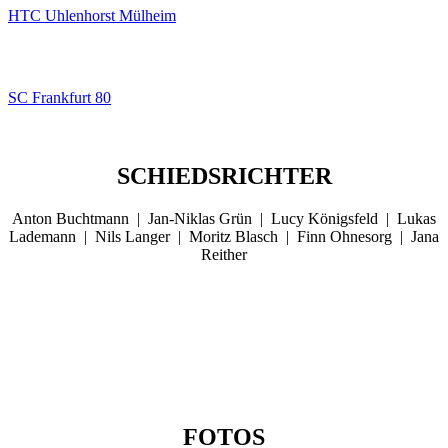
HTC Uhlenhorst Mülheim
SC Frankfurt 80
SCHIEDSRICHTER
Anton Buchtmann | Jan-Niklas Grün | Lucy Königsfeld | Lukas
Lademann | Nils Langer | Moritz Blasch | Finn Ohnesorg | Jana
Reither
FOTOS