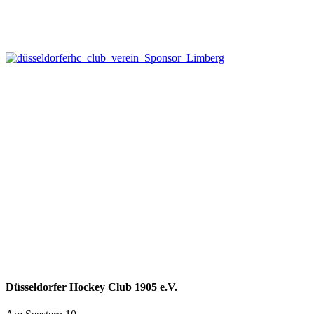
Düsseldorfer Hockey Club 1905 e.V.