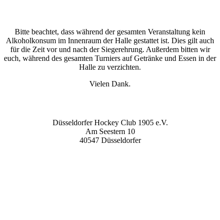
Wichtige Infos
Bitte beachtet, dass während der gesamten Veranstaltung kein
Alkoholkonsum im Innenraum der Halle gestattet ist. Dies gilt auch
für die Zeit vor und nach der Siegerehrung. Außerdem bitten wir
euch, während des gesamten Turniers auf Getränke und Essen in der
Halle zu verzichten.
Vielen Dank.
Spielort
Düsseldorfer Hockey Club 1905 e.V.
Am Seestern 10
40547 Düsseldorfer