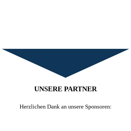
UNSERE PARTNER
Herzlichen Dank an unsere Sponsoren: