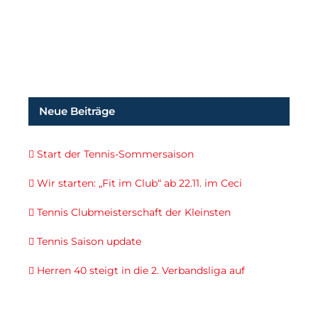
Neue Beiträge
Start der Tennis-Sommersaison
Wir starten: „Fit im Club“ ab 22.11. im Ceci
Tennis Clubmeisterschaft der Kleinsten
Tennis Saison update
Herren 40 steigt in die 2. Verbandsliga auf