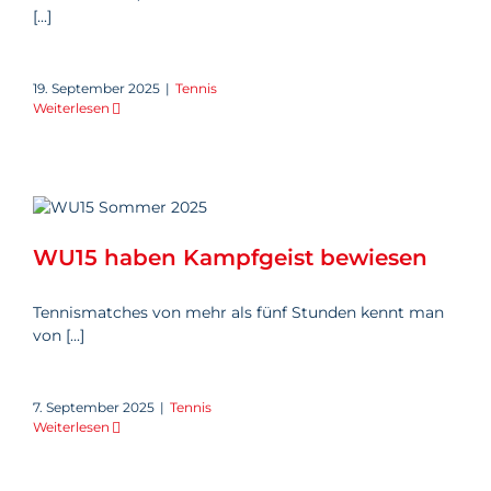
[...]
19. September 2025
|
Tennis
Weiterlesen
WU15 haben Kampfgeist
bewiesen
WU15 haben Kampfgeist bewiesen
Tennismatches von mehr als fünf Stunden kennt man
von [...]
7. September 2025
|
Tennis
Weiterlesen