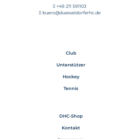
+49 211 591103
buero@duesseldorferhc.de
Club
Unterstützer
Hockey
Tennis
DHC-Shop
Kontakt