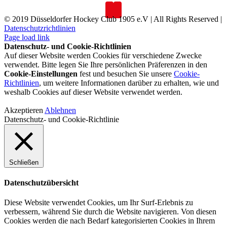
© 2019 Düsseldorfer Hockey Club 1905 e.V | All Rights Reserved |
Datenschutzrichtlinien
Page load link
Datenschutz- und Cookie-Richtlinien
Auf dieser Website werden Cookies für verschiedene Zwecke
verwendet. Bitte legen Sie Ihre persönlichen Präferenzen in den
Cookie-Einstellungen
fest und besuchen Sie unsere
Cookie-
Richtlinien
, um weitere Informationen darüber zu erhalten, wie und
weshalb Cookies auf dieser Website verwendet werden.
Akzeptieren
Ablehnen
Datenschutz- und Cookie-Richtlinie
Schließen
Datenschutzübersicht
Diese Website verwendet Cookies, um Ihr Surf-Erlebnis zu
verbessern, während Sie durch die Website navigieren. Von diesen
Cookies werden die nach Bedarf kategorisierten Cookies in Ihrem