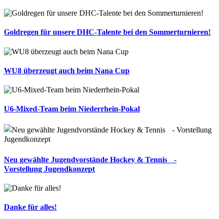
Goldregen für unsere DHC-Talente bei den Sommerturnieren!
WU8 überzeugt auch beim Nana Cup
U6-Mixed-Team beim Niederrhein-Pokal
Neu gewählte Jugendvorstände Hockey & Tennis -
Vorstellung Jugendkonzept
Danke für alles!