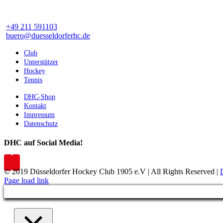
+49 211 591103
buero@duesseldorferhc.de
Club
Unterstützer
Hockey
Tennis
DHC-Shop
Kontakt
Impressum
Datenschutz
DHC auf Social Media!
© 2019 Düsseldorfer Hockey Club 1905 e.V | All Rights Reserved |
Page load link