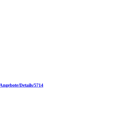
t/Angebote/Details/5714