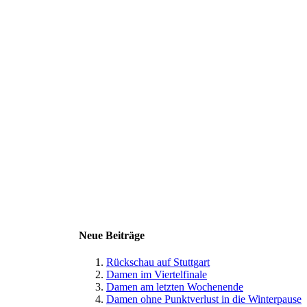
Neue Beiträge
Rückschau auf Stuttgart
Damen im Viertelfinale
Damen am letzten Wochenende
Damen ohne Punktverlust in die Winterpause