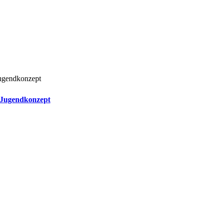
 Jugendkonzept