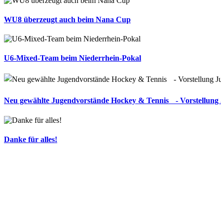
WU8 überzeugt auch beim Nana Cup
U6-Mixed-Team beim Niederrhein-Pokal
Neu gewählte Jugendvorstände Hockey & Tennis - Vorstellung
Danke für alles!