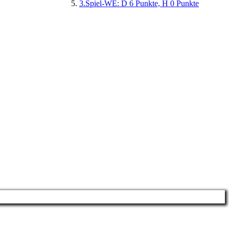
3.Spiel-WE: D 6 Punkte, H 0 Punkte