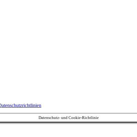
Datenschutzrichtlinien
Datenschutz- und Cookie-Richtlinie