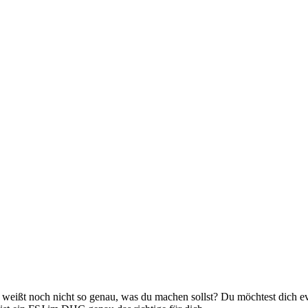
ißt noch nicht so genau, was du machen sollst? Du möchtest dich even