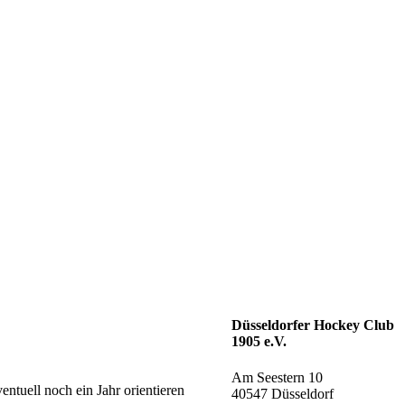
Düsseldorfer Hockey Club
1905 e.V.
Am Seestern 10
tuell noch ein Jahr orientieren
40547 Düsseldorf