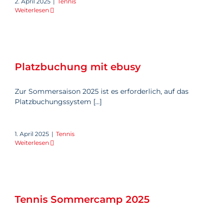
2. April 2025
|
Tennis
Weiterlesen
Platzbuchung mit ebusy
Platzbuchung mit ebusy
Zur Sommersaison 2025 ist es erforderlich, auf das
Platzbuchungssystem [...]
1. April 2025
|
Tennis
Weiterlesen
Tennis Sommercamp 2025
Tennis Sommercamp 2025