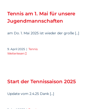
Tennis am 1. Mai für unsere
Jugendmannschaften
Tennis am 1. Mai für unsere
Jugendmannschaften
am Do. 1. Mai 2025 ist wieder der große [...]
9. April 2025
|
Tennis
Weiterlesen
Start der Tennissaison 2025
Start der Tennissaison 2025
Update vom 2.4.25 Dank [...]