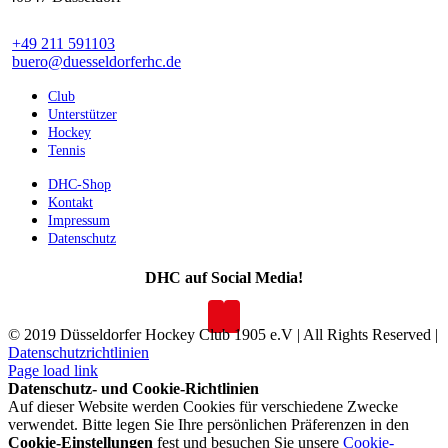
+49 211 591103
buero@duesseldorferhc.de
Club
Unterstützer
Hockey
Tennis
DHC-Shop
Kontakt
Impressum
Datenschutz
DHC auf Social Media!
© 2019 Düsseldorfer Hockey Club 1905 e.V | All Rights Reserved |
Datenschutzrichtlinien
Page load link
Datenschutz- und Cookie-Richtlinien
Auf dieser Website werden Cookies für verschiedene Zwecke
verwendet. Bitte legen Sie Ihre persönlichen Präferenzen in den
Cookie-Einstellungen
fest und besuchen Sie unsere
Cookie-