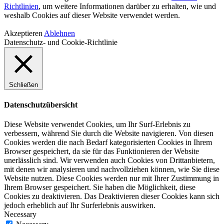
Richtlinien
, um weitere Informationen darüber zu erhalten, wie und
weshalb Cookies auf dieser Website verwendet werden.
Akzeptieren
Ablehnen
Datenschutz- und Cookie-Richtlinie
Schließen
Datenschutzübersicht
Diese Website verwendet Cookies, um Ihr Surf-Erlebnis zu
verbessern, während Sie durch die Website navigieren. Von diesen
Cookies werden die nach Bedarf kategorisierten Cookies in Ihrem
Browser gespeichert, da sie für das Funktionieren der Website
unerlässlich sind. Wir verwenden auch Cookies von Drittanbietern,
mit denen wir analysieren und nachvollziehen können, wie Sie diese
Website nutzen. Diese Cookies werden nur mit Ihrer Zustimmung in
Ihrem Browser gespeichert. Sie haben die Möglichkeit, diese
Cookies zu deaktivieren. Das Deaktivieren dieser Cookies kann sich
jedoch erheblich auf Ihr Surferlebnis auswirken.
Necessary