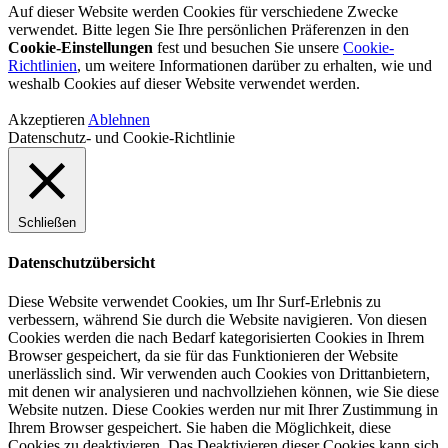
Auf dieser Website werden Cookies für verschiedene Zwecke
verwendet. Bitte legen Sie Ihre persönlichen Präferenzen in den
Cookie-Einstellungen
fest und besuchen Sie unsere
Cookie-
Richtlinien
, um weitere Informationen darüber zu erhalten, wie und
weshalb Cookies auf dieser Website verwendet werden.
Akzeptieren
Ablehnen
Datenschutz- und Cookie-Richtlinie
Schließen
Datenschutzübersicht
Diese Website verwendet Cookies, um Ihr Surf-Erlebnis zu
verbessern, während Sie durch die Website navigieren. Von diesen
Cookies werden die nach Bedarf kategorisierten Cookies in Ihrem
Browser gespeichert, da sie für das Funktionieren der Website
unerlässlich sind. Wir verwenden auch Cookies von Drittanbietern,
mit denen wir analysieren und nachvollziehen können, wie Sie diese
Website nutzen. Diese Cookies werden nur mit Ihrer Zustimmung in
Ihrem Browser gespeichert. Sie haben die Möglichkeit, diese
Cookies zu deaktivieren. Das Deaktivieren dieser Cookies kann sich