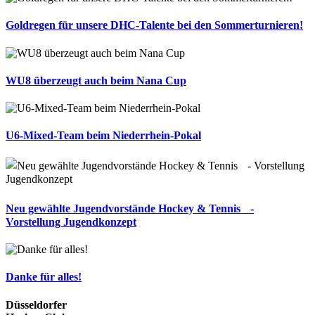
Goldregen für unsere DHC-Talente bei den Sommerturnieren!
WU8 überzeugt auch beim Nana Cup
U6-Mixed-Team beim Niederrhein-Pokal
Neu gewählte Jugendvorstände Hockey & Tennis -
Vorstellung Jugendkonzept
Danke für alles!
Düsseldorfer