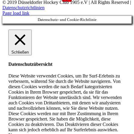
© 2019 Düsseldorfer Hockey Club 1905 e.V | All Rights Reserved |
Datenschutzrichtlinien
Page load link
Datenschutz- und Cookie-Richtlinie
Schließen
Datenschutzübersicht
Diese Website verwendet Cookies, um Ihr Surf-Erlebnis zu
verbessern, während Sie durch die Website navigieren. Von
diesen Cookies werden die nach Bedarf kategorisierten
Cookies in Ihrem Browser gespeichert, da sie für das
Funktionieren der Website unerlässlich sind. Wir verwenden
auch Cookies von Drittanbietern, mit denen wir analysieren
und nachvollziehen können, wie Sie diese Website nutzen.
Diese Cookies werden nur mit Ihrer Zustimmung in Ihrem
Browser gespeichert. Sie haben die Möglichkeit, diese
Cookies zu deaktivieren. Das Deaktivieren dieser Cookies
kann sich jedoch erheblich auf Ihr Surferlebnis auswirken.